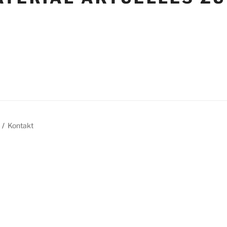
Kontakt