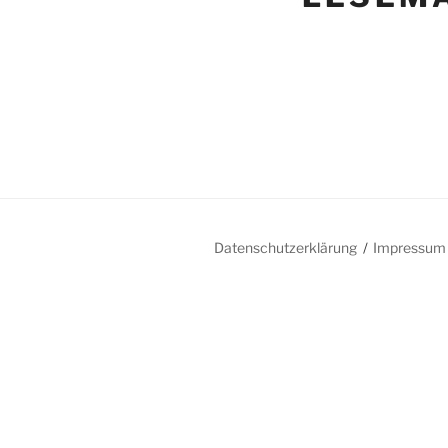
Datenschutzerklärung
Impressum