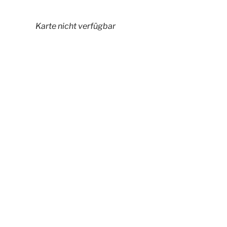
Karte nicht verfügbar