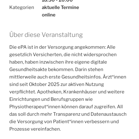
18:30 - 20:00
Kategorien
aktuelle Termine
online
Über diese Veranstaltung
Die ePA ist in der Versorgung angekommen: Alle
gesetzlich Versicherten, die nicht widersprochen
haben, haben inzwischen ihre eigene digitale
Gesundheitsakte bekommen. Darin stehen
mittlerweile auch erste Gesundheitsinfos. Ärzt*innen
sind seit Oktober 2025 zur aktiven Nutzung
verpflichtet. Apotheken, Krankenhäuser und weitere
Einrichtungen und Berufsgruppen wie
Physiotherapeut*innen können darauf zugreifen. All
das soll durch mehr Transparenz und Datenaustausch
die Versorgung von Patient*innen verbessern und
Prozesse vereinfachen.