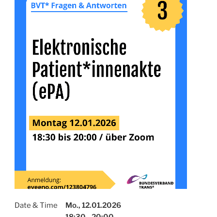
Date & Time
Mo., 12.01.2026