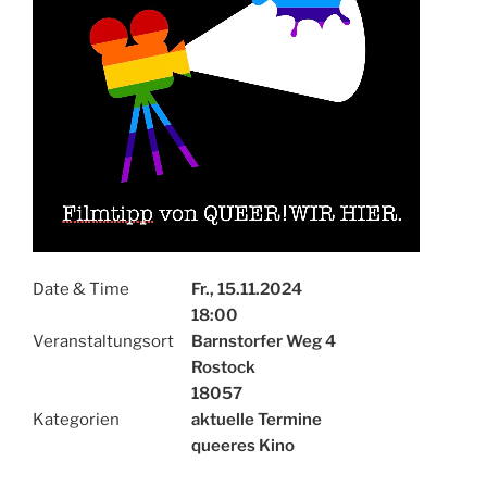
Date & Time
Fr., 15.11.2024
18:00
Veranstaltungsort
Barnstorfer Weg 4
Rostock
18057
Kategorien
aktuelle Termine
queeres Kino