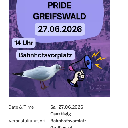
Date & Time
Sa., 27.06.2026
Ganztägig
Veranstaltungsort
Bahnhofsvorplatz
Greifswald