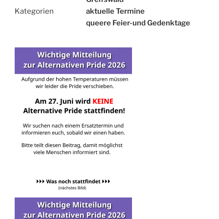
Kategorien
aktuelle Termine
queere Feier-und Gedenktage