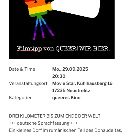
Date & Time
Mo., 29.09.2025
20:30
Veranstaltungsort
Movie Star, Kühlhausberg 16
17235 Neustrelitz
Kategorien
queeres Kino
DREI KILOMETER BIS ZUM ENDE DER WELT
+++ deutsche Sprachfassung +++
Ein kleines Dorf im rumänischen Teil des Donaudeltas,